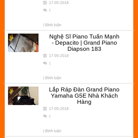
17-05-2018
(
) Bình luận
Nghệ Sĩ Piano Tuấn Mạnh
- Depacito | Grand Piano
Diapson 183
17-05-2018
(
) Bình luận
Lắp Ráp Đàn Grand Piano
Yamaha G5E Nhà Khách
Hàng
17-05-2018
(
) Bình luận