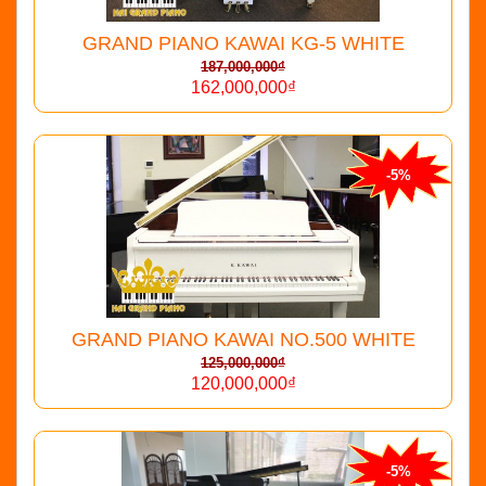
GRAND PIANO KAWAI KG-5 WHITE
187,000,000₫
162,000,000₫
-5%
GRAND PIANO KAWAI NO.500 WHITE
125,000,000₫
120,000,000₫
-5%