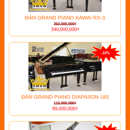
ĐÀN GRAND PIANO KAWAI RX-3
360,000,000₫
340,000,000₫
-10%
ĐÀN GRAND PIANO DIAPASON 183
110,000,000₫
99,000,000₫