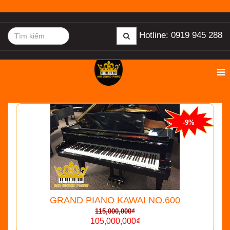
Hotline: 0919 945 288
-9%
GRAND PIANO KAWAI NO.600
115,000,000₫
105,000,000₫