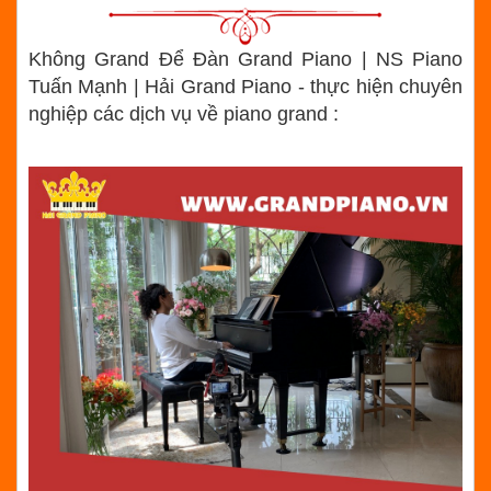
Không Grand Để Đàn Grand Piano | NS Piano
Tuấn Mạnh | Hải Grand Piano - thực hiện chuyên
nghiệp các dịch vụ về piano grand :