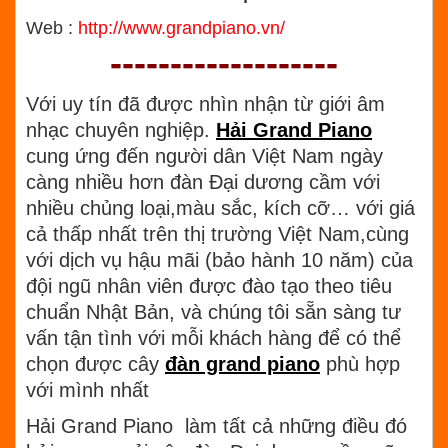
Web :
http://www.grandpiano.vn/
-------------------
Với uy tín đã được nhìn nhận từ giới âm
nhạc chuyên nghiệp.
Hải Grand Piano
cung ứng đến người dân Việt Nam ngày
càng nhiều hơn đàn Đại dương cầm với
nhiều chủng loại,màu sắc, kích cỡ… với giá
cả thấp nhất trên thị trường Việt Nam,cùng
với dịch vụ hậu mãi (bảo hành 10 năm) của
đội ngũ nhân viên được đào tạo theo tiêu
chuẩn Nhật Bản, và chúng tôi sẵn sàng tư
vấn tận tình với mỗi khách hàng để có thể
chọn được cây
đàn grand piano
phù hợp
với mình nhất
Hải Grand Piano làm tất cả những điều đó