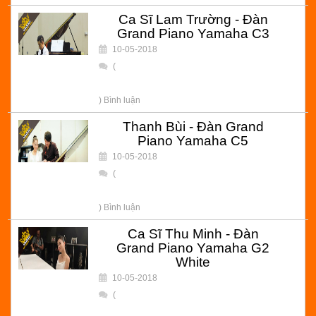
Ca Sĩ Lam Trường - Đàn
Grand Piano Yamaha C3
10-05-2018
(
) Bình luận
Thanh Bùi - Đàn Grand
Piano Yamaha C5
10-05-2018
(
) Bình luận
Ca Sĩ Thu Minh - Đàn
Grand Piano Yamaha G2
White
10-05-2018
(