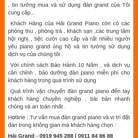
, tin tưởng mua và sử dụng đàn grand của Tôi
cung cấp .
Khách Hàng của Hải Grand Piano còn có các
phòng thu , phòng trà , khách sạn ,các trung tâm
hội nghị , tiệc cưới cao cấp và rất nhiều người
yêu piano grand ủng hộ và tin tưởng sử dụng
dịch vụ của chúng tôi .
Với chính sách Bảo Hành 10 Năm , và dịch vụ
căn chỉnh , bảo dưỡng đàn piano miễn phí cho
khách hàng trong quá trình sử dụng
Quá trình vận chuyển đàn grand piano đến tay
khách hàng chuyên nghiệp , bài bản nhanh
chóng và an toàn nhất .
Hotline : Tư vấn mua đàn grand piano và vị trí đặt
đàn trong không gian mà khách hàng chọn :
Hải Grand - 0919 945 288 | 0911 84 86 88