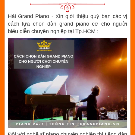
Hải Grand Piano - Xin giới thiệu quý bạn các vị
cách lựa chọn đàn grand piano cơ cho người
biểu diễn chuyên nghiệp tại Tp.HCM :
Đối với nghệ sĩ piano chuyên nghiệp thì tiếng đàn